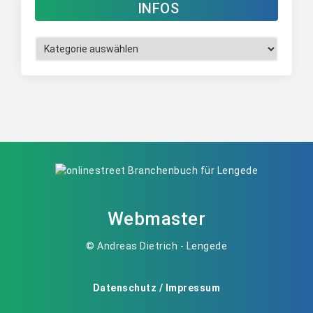
INFOS
Infos
Webmaster
© Andreas Dietrich - Lengede
Datenschutz / Impressum