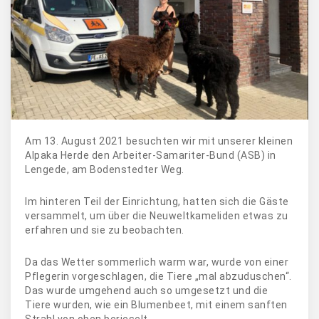
Am 13. August 2021 besuchten wir mit unserer kleinen
Alpaka Herde den Arbeiter-Samariter-Bund (ASB) in
Lengede, am Bodenstedter Weg.
Im hinteren Teil der Einrichtung, hatten sich die Gäste
versammelt, um über die Neuweltkameliden etwas zu
erfahren und sie zu beobachten.
Da das Wetter sommerlich warm war, wurde von einer
Pflegerin vorgeschlagen, die Tiere „mal abzuduschen“.
Das wurde umgehend auch so umgesetzt und die
Tiere wurden, wie ein Blumenbeet, mit einem sanften