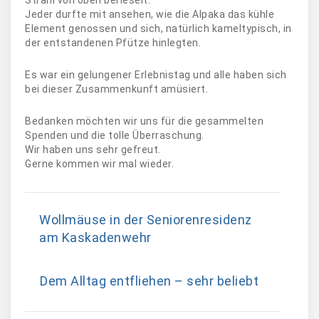
Strahl von oben berieselt.
Jeder durfte mit ansehen, wie die Alpaka das kühle
Element genossen und sich, natürlich kameltypisch, in
der entstandenen Pfütze hinlegten.
Es war ein gelungener Erlebnistag und alle haben sich
bei dieser Zusammenkunft amüsiert.
Bedanken möchten wir uns für die gesammelten
Spenden und die tolle Überraschung.
Wir haben uns sehr gefreut.
Gerne kommen wir mal wieder.
Wollmäuse in der Seniorenresidenz
am Kaskadenwehr
Dem Alltag entfliehen – sehr beliebt