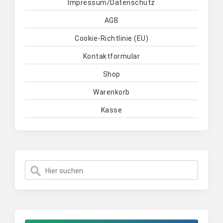
Impressum/Datenschutz
AGB
Cookie-Richtlinie (EU)
Kontaktformular
Shop
Warenkorb
Kasse