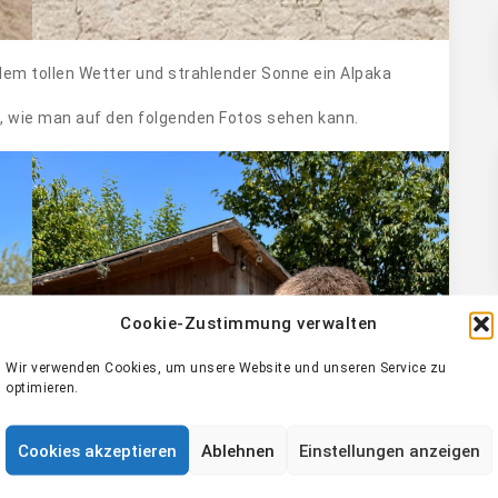
dem tollen Wetter und strahlender Sonne ein Alpaka
, wie man auf den folgenden Fotos sehen kann.
Cookie-Zustimmung verwalten
Wir verwenden Cookies, um unsere Website und unseren Service zu
optimieren.
Cookies akzeptieren
Ablehnen
Einstellungen anzeigen