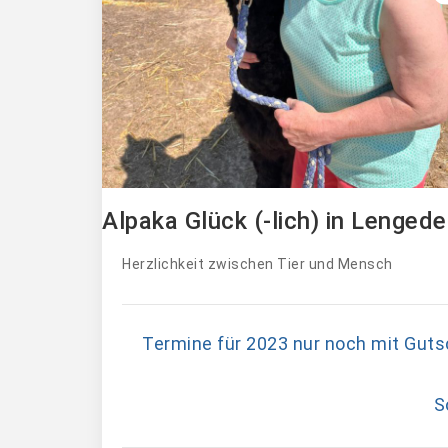
Alpaka Glück (-lich) in Lenged
Herzlichkeit zwischen Tier und Mensch
Termine für 2023 nur noch mit Guts
S