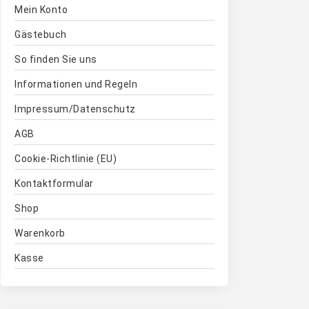
Mein Konto
Gästebuch
So finden Sie uns
Informationen und Regeln
Impressum/Datenschutz
AGB
Cookie-Richtlinie (EU)
Kontaktformular
Shop
Warenkorb
Kasse