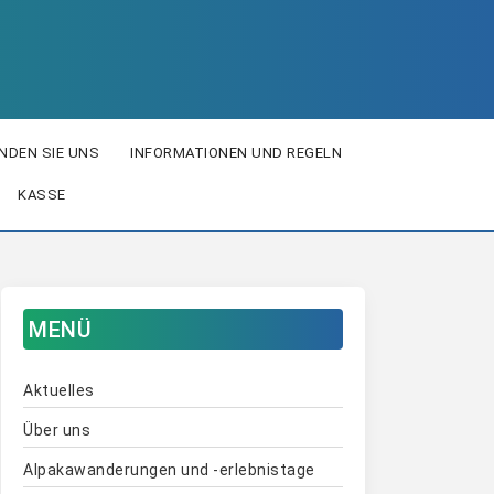
INDEN SIE UNS
INFORMATIONEN UND REGELN
KASSE
MENÜ
Aktuelles
Über uns
Alpakawanderungen und -erlebnistage