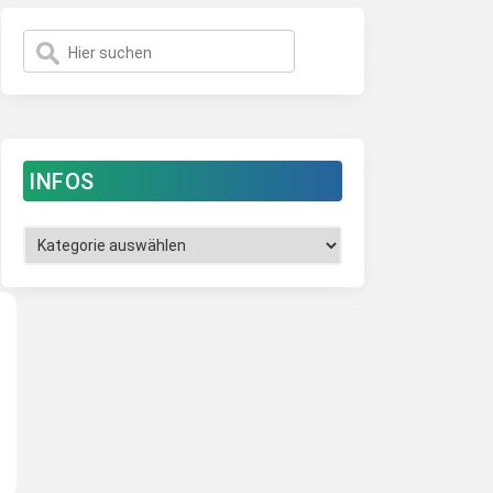
INFOS
Infos