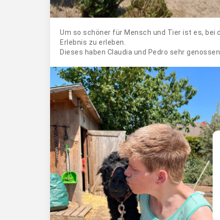
Um so schöner für Mensch und Tier ist es, bei 
Erlebnis zu erleben.
Dieses haben Claudia und Pedro sehr genossen