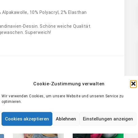
 Alpakawolle, 10% Polyacryl, 2% Elasthan
ndinavien-Dessin. Schöne weiche Qualität.
rgewaschen. Superweich!
Cookie-Zustimmung verwalten
Wir verwenden Cookies, um unsere Website und unseren Service zu
optimieren.
Cookies akzeptieren
Ablehnen
Einstellungen anzeigen