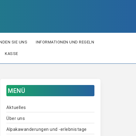
INDEN SIE UNS
INFORMATIONEN UND REGELN
KASSE
MENÜ
Aktuelles
Über uns
Alpakawanderungen und -erlebnistage