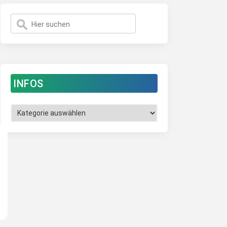
INFOS
Infos