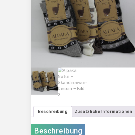
Beschreibung
Zusätzliche Informationen
Beschreibung