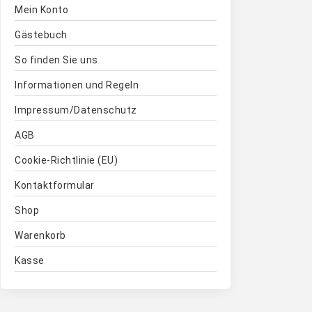
Mein Konto
Gästebuch
So finden Sie uns
Informationen und Regeln
Impressum/Datenschutz
AGB
Cookie-Richtlinie (EU)
Kontaktformular
Shop
Warenkorb
Kasse