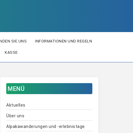
INDEN SIE UNS
INFORMATIONEN UND REGELN
KASSE
MENÜ
Aktuelles
Über uns
Alpakawanderungen und -erlebnistage