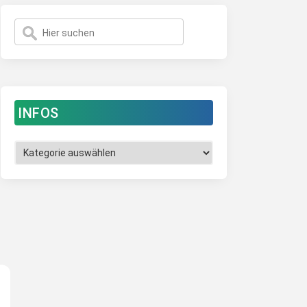
INFOS
Infos