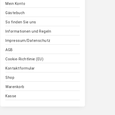
Mein Konto
Gästebuch
So finden Sie uns
Informationen und Regeln
Impressum/Datenschutz
AGB
Cookie-Richtlinie (EU)
Kontaktformular
Shop
Warenkorb
Kasse