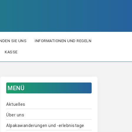
INDEN SIE UNS
INFORMATIONEN UND REGELN
KASSE
MENÜ
Aktuelles
Über uns
Alpakawanderungen und -erlebnistage