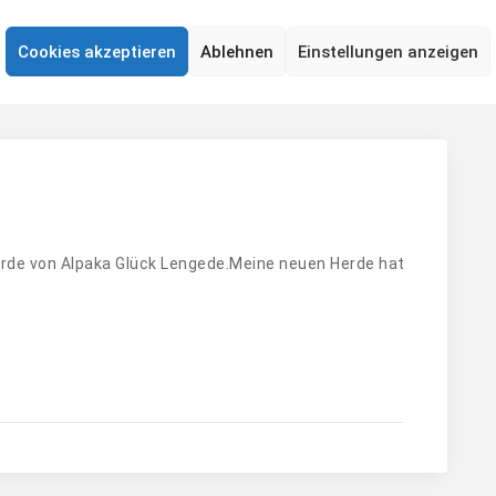
Cookies akzeptieren
Ablehnen
Einstellungen anzeigen
 Herde von Alpaka Glück Lengede.Meine neuen Herde hat