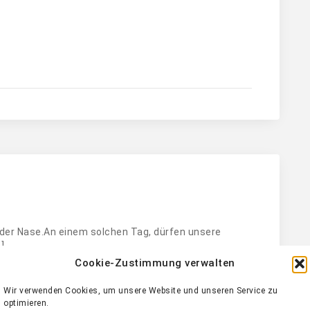
 der Nase.An einem solchen Tag, dürfen unsere
]
Cookie-Zustimmung verwalten
Wir verwenden Cookies, um unsere Website und unseren Service zu
optimieren.