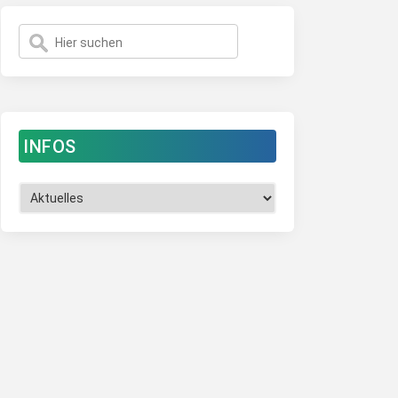
INFOS
Infos