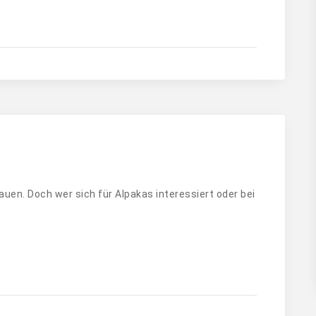
auen. Doch wer sich für Alpakas interessiert oder bei