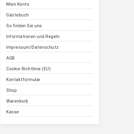
Mein Konto
Gästebuch
So finden Sie uns
Informationen und Regeln
Impressum/Datenschutz
AGB
Cookie-Richtlinie (EU)
Kontaktformular
Shop
Warenkorb
Kasse