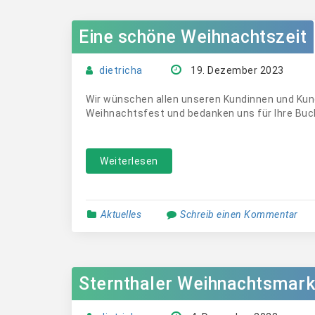
Eine schöne Weihnachtszeit
dietricha
19. Dezember 2023
Wir wünschen allen unseren Kundinnen und Kund
Weihnachtsfest und bedanken uns für Ihre Buc
Weiterlesen
Aktuelles
Schreib einen Kommentar
Sternthaler Weihnachtsmar