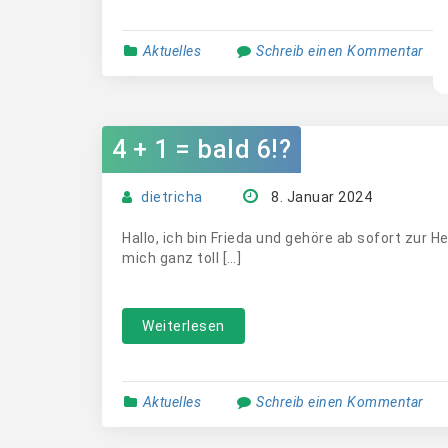
Aktuelles
Schreib einen Kommentar
4 + 1 = bald 6!?
dietricha
8. Januar 2024
Hallo, ich bin Frieda und gehöre ab sofort zur
mich ganz toll […]
Weiterlesen
Aktuelles
Schreib einen Kommentar