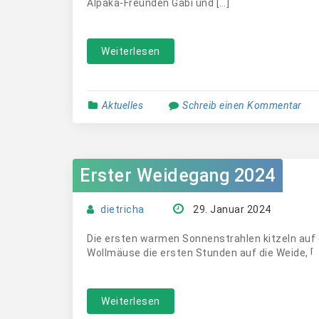
Alpaka-Freunden Gabi und […]
Weiterlesen
Aktuelles
Schreib einen Kommentar
Erster Weidegang 2024
dietricha
29. Januar 2024
Die ersten warmen Sonnenstrahlen kitzeln auf
Wollmäuse die ersten Stunden auf die Weide, […
Weiterlesen