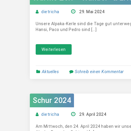
dietricha
29. Mai 2024
Unsere Alpaka-Kerle sind die Tage gut unterweg
Hansi, Paco und Pedro sind […]
Weiterlesen
Aktuelles
Schreib einen Kommentar
Schur 2024
dietricha
29. April 2024
Am Mittwoch, den 24. April 2024 haben wir unse