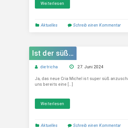
Weiterlesen
Aktuelles
Schreib einen Kommentar
Ist der süß…
dietricha
27. Juni 2024
Ja, das neue Cria Michel ist super süß anzusch
uns bereits eine […]
Weiterlesen
Aktuelles
Schreib einen Kommentar