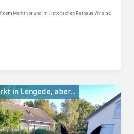
uf dem Markt vor und im Historischen Rathaus.Wir sind
rkt in Lengede, aber…