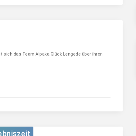
t sich das Team Alpaka Glück Lengede über ihren
bniszeit