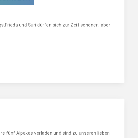
s.Frieda und Suri dürfen sich zur Zeit schonen, aber
re fünf Alpakas verladen und sind zu unseren lieben